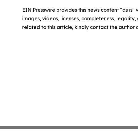
EIN Presswire provides this news content "as is" 
images, videos, licenses, completeness, legality, o
related to this article, kindly contact the author