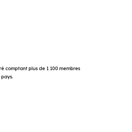
tré comptant plus de 1 100 membres
 pays.