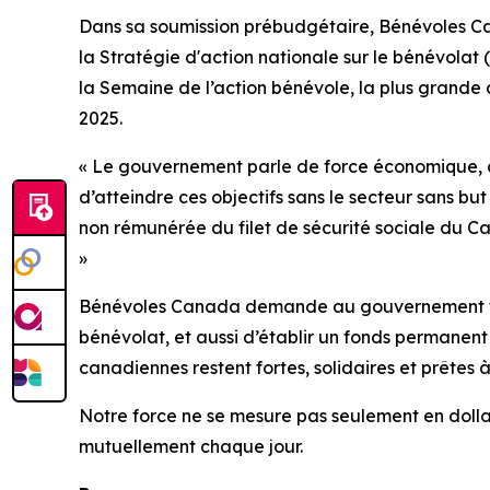
Dans sa soumission prébudgétaire, Bénévoles Ca
la Stratégie d'action nationale sur le bénévolat 
la Semaine de l’action bénévole, la plus grande
2025.
« Le gouvernement parle de force économique, de
d’atteindre ces objectifs sans le secteur sans bu
non rémunérée du filet de sécurité sociale du Can
»
Bénévoles Canada demande au gouvernement fédéra
bénévolat, et aussi d’établir un fonds permanent
canadiennes restent fortes, solidaires et prêtes à 
Notre force ne se mesure pas seulement en dollars
mutuellement chaque jour.