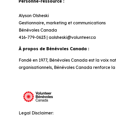
Personne-ressource :
Alyson Olsheski
Gestionnaire, marketing et communications
Bénévoles Canada
416-779-0623 | aolsheski@volunteer.ca
À propos de Bénévoles Canada :
Fondé en 1977, Bénévoles Canada est la voix na
organisationnels, Bénévoles Canada renforce la q
Legal Disclaimer: