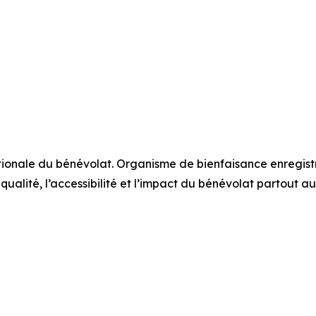
tionale du bénévolat. Organisme de bienfaisance enregis
ualité, l’accessibilité et l’impact du bénévolat partout au